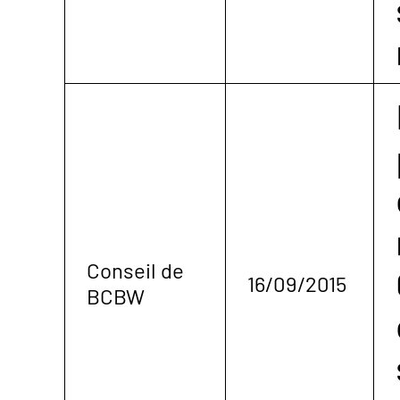
Conseil de
16/09/2015
BCBW