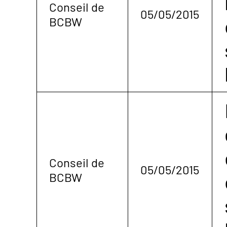
Conseil de
05/05/2015
BCBW
Conseil de
05/05/2015
BCBW