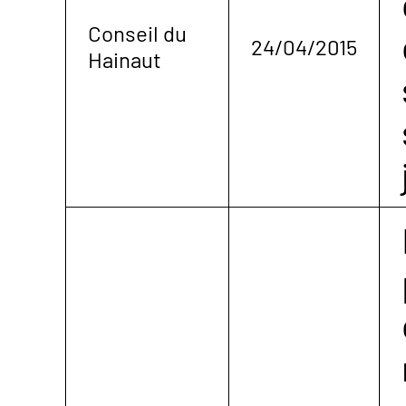
Conseil du
24/04/2015
Hainaut