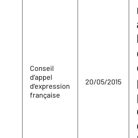
Conseil
d'appel
20/05/2015
d'expression
française