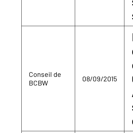
Conseil de
08/09/2015
BCBW