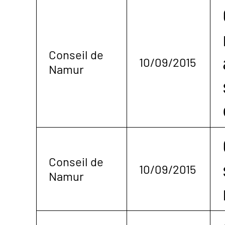
Conseil de
10/09/2015
Namur
Conseil de
10/09/2015
Namur