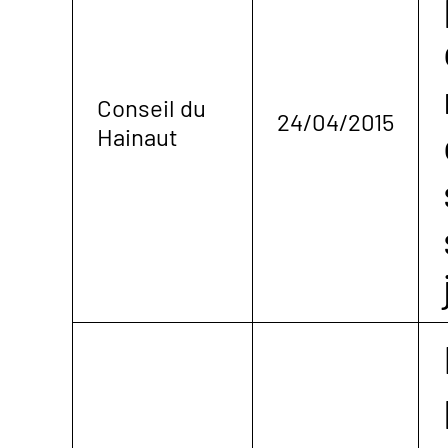
Conseil du
24/04/2015
Hainaut