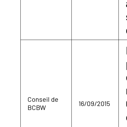
Conseil de
16/09/2015
BCBW