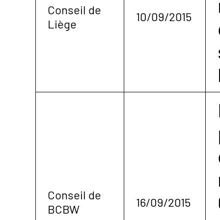
Conseil de
10/09/2015
Liège
Conseil de
16/09/2015
BCBW