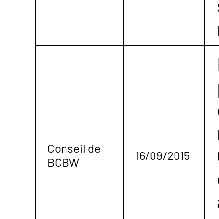
Conseil de
16/09/2015
BCBW