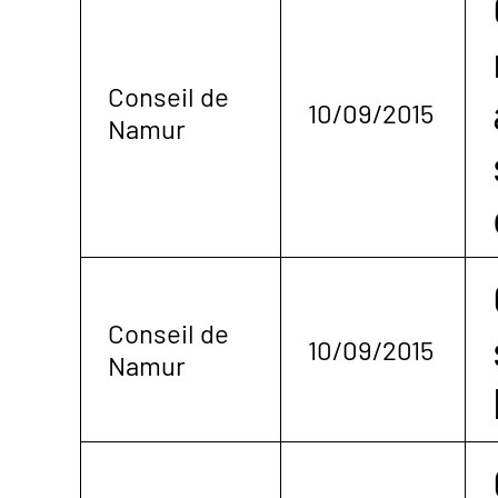
Conseil de
10/09/2015
Namur
Conseil de
10/09/2015
Namur