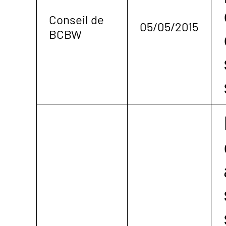
Conseil de
05/05/2015
BCBW