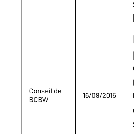
Conseil de
16/09/2015
BCBW