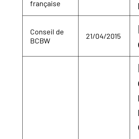
française
Conseil de
21/04/2015
BCBW