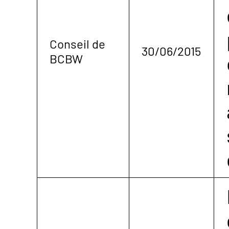
Conseil de
30/06/2015
BCBW