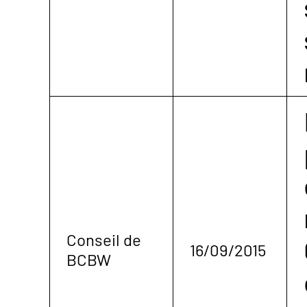
Conseil de
16/09/2015
BCBW