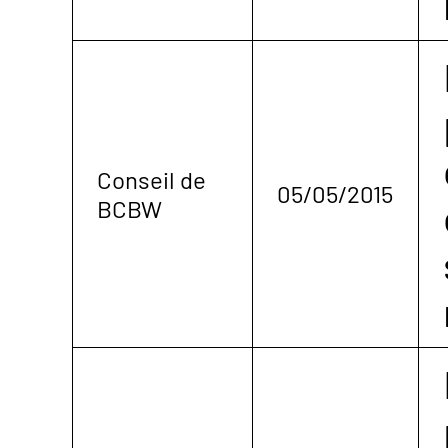
Conseil de
05/05/2015
BCBW