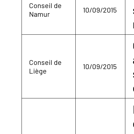
Conseil de
10/09/2015
Namur
Conseil de
10/09/2015
Liège