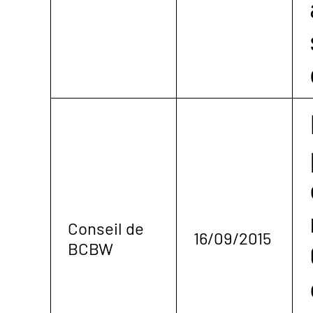
Conseil de
16/09/2015
BCBW