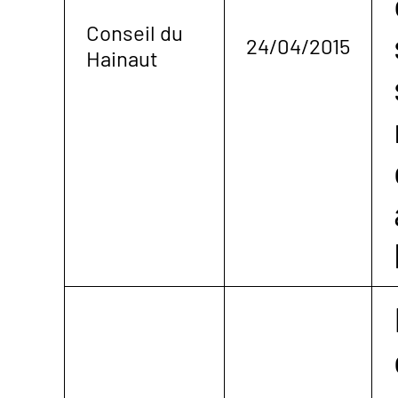
Conseil du
24/04/2015
Hainaut