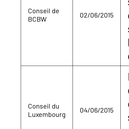
Conseil de
02/06/2015
BCBW
Conseil du
04/06/2015
Luxembourg