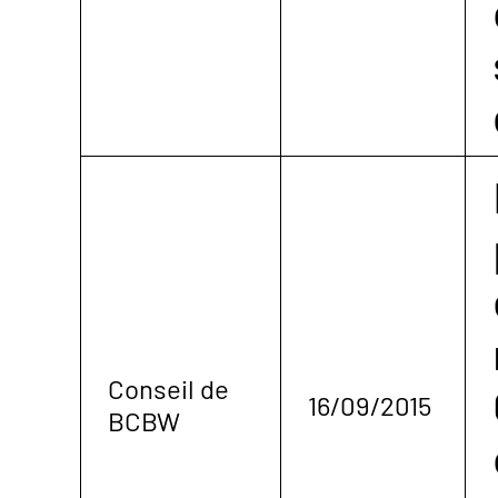
Conseil de
16/09/2015
BCBW