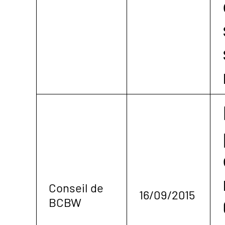
Conseil de
16/09/2015
BCBW