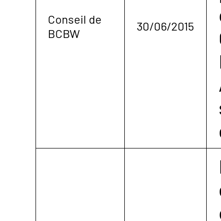
Conseil de
30/06/2015
BCBW