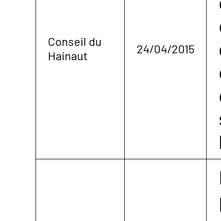
Conseil du
24/04/2015
Hainaut