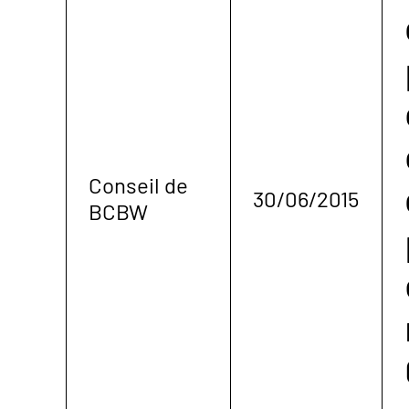
Conseil de
30/06/2015
BCBW