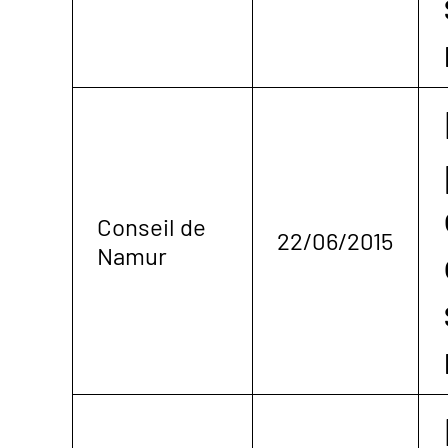
Conseil de
22/06/2015
Namur