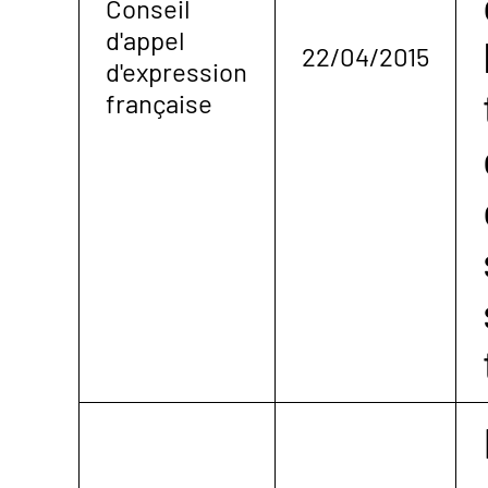
Conseil
d'appel
22/04/2015
d'expression
française