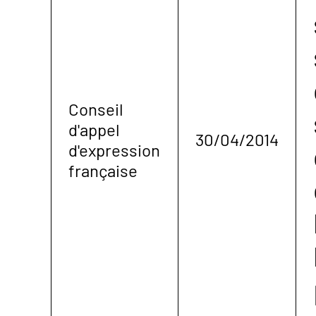
Conseil
d'appel
30/04/2014
d'expression
française