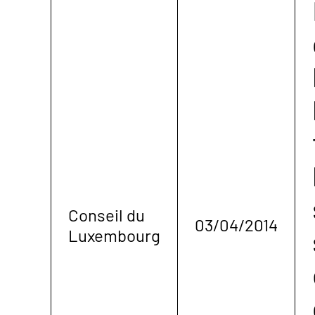
Conseil du
03/04/2014
Luxembourg