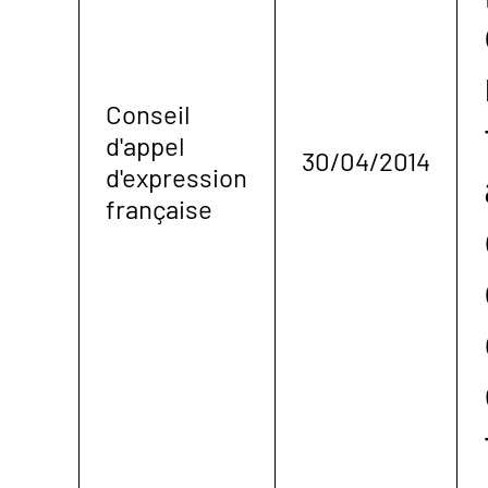
Conseil
d'appel
30/04/2014
d'expression
française