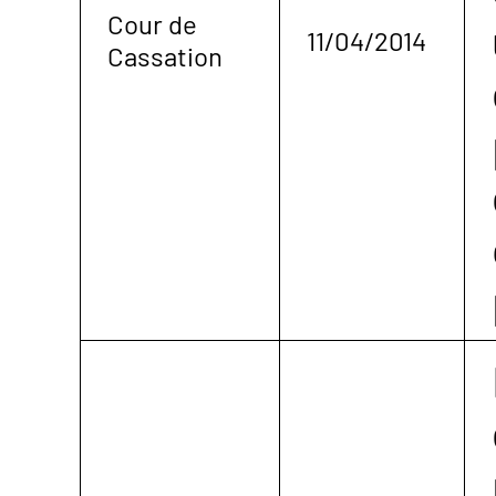
Cour de
11/04/2014
Cassation