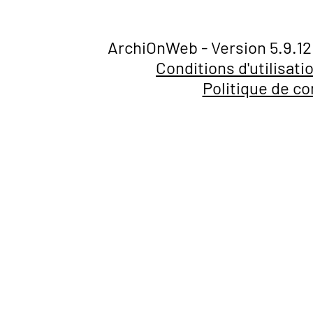
ArchiOnWeb - Version 5.9.12
Conditions d'utilisati
Politique de co