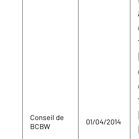
Conseil de
01/04/2014
BCBW