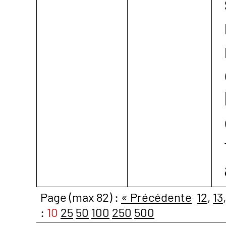
Page (max 82) :
« Précédente
12
,
13
:
10
25
50
100
250
500