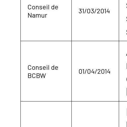
Conseil de
31/03/2014
Namur
Conseil de
01/04/2014
BCBW