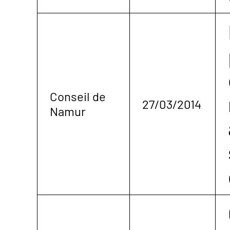
Conseil de
27/03/2014
Namur