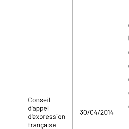
Conseil
d'appel
30/04/2014
d'expression
française