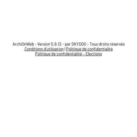
ArchiOnWeb - Version 5.9.12 - par SKYDOO - Tous droits réservés
Conditions d'utilisation
|
Politique de confidentialité
Politique de confidentialité – Elections