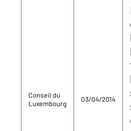
Conseil du
03/04/2014
Luxembourg