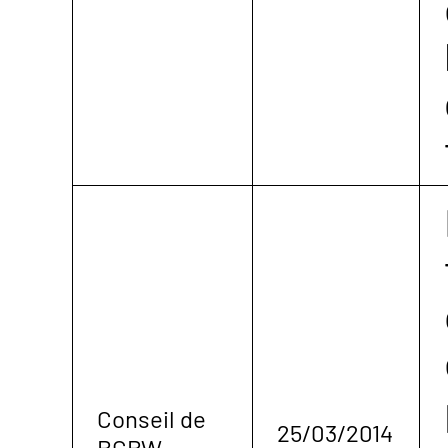
Conseil de
25/03/2014
BCBW