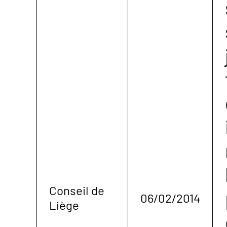
Conseil de
06/02/2014
Liège