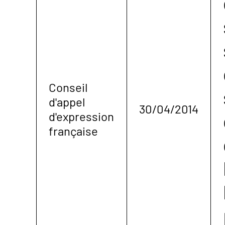
Conseil
d'appel
30/04/2014
d'expression
française