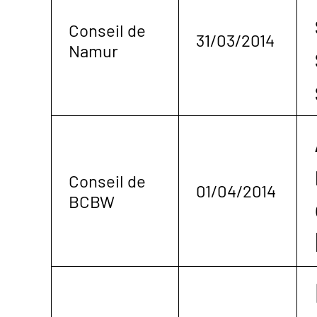
Conseil de
31/03/2014
Namur
Conseil de
01/04/2014
BCBW