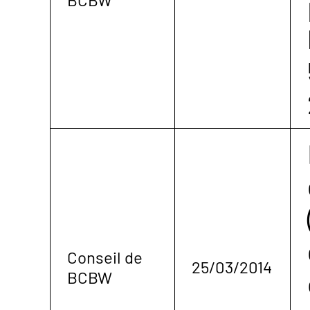
Conseil de
25/03/2014
BCBW