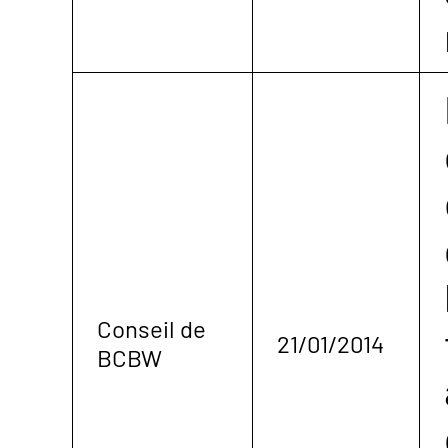
Conseil de
21/01/2014
BCBW