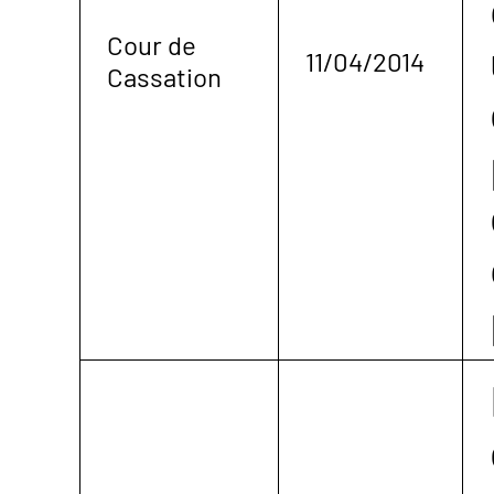
Cour de
11/04/2014
Cassation