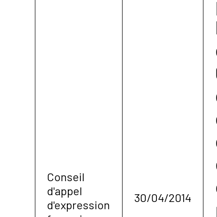
Conseil
d'appel
30/04/2014
d'expression