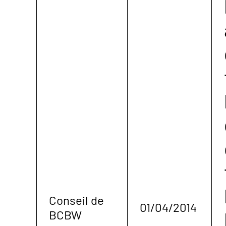
Conseil de
01/04/2014
BCBW