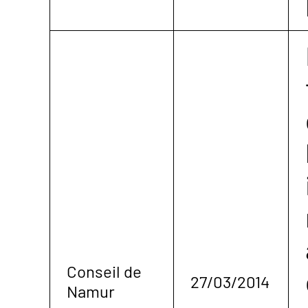
Conseil de
27/03/2014
Namur