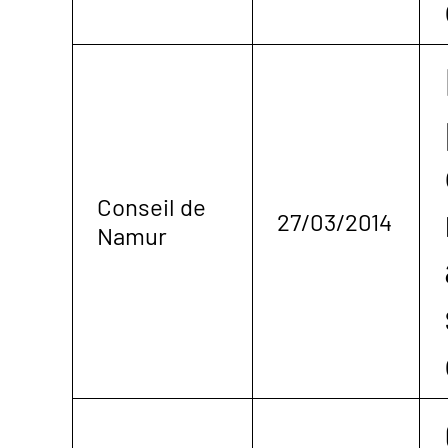
Conseil de
27/03/2014
Namur