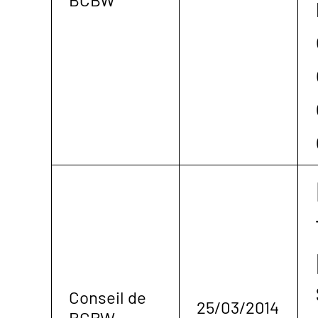
Conseil de
25/03/2014
BCBW