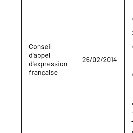
Conseil
d'appel
26/02/2014
d'expression
française