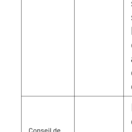
Conseil de