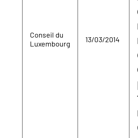
Conseil du
13/03/2014
Luxembourg