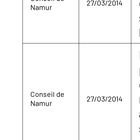
27/03/2014
Namur
Conseil de
27/03/2014
Namur