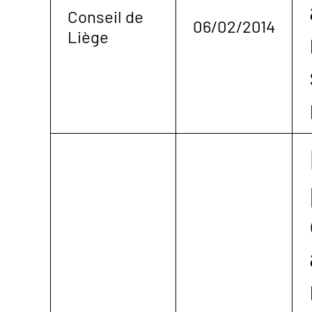
Conseil de
06/02/2014
Liège