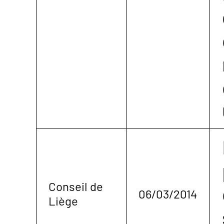
Conseil de
06/03/2014
Liège