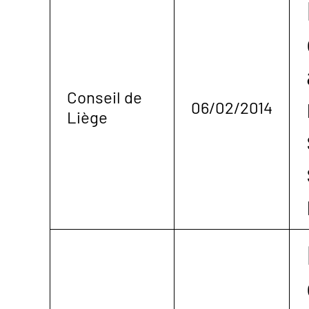
Conseil de
06/02/2014
Liège