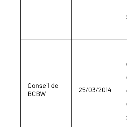
Conseil de
25/03/2014
BCBW