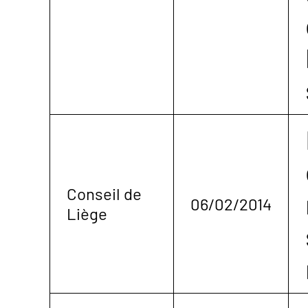
Conseil de
06/02/2014
Liège