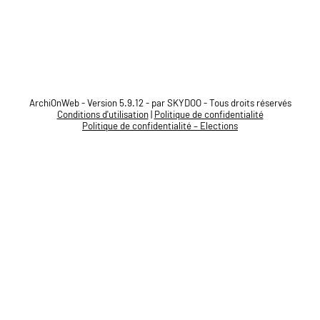
ArchiOnWeb - Version 5.9.12 - par SKYDOO - Tous droits réservés
Conditions d'utilisation
|
Politique de confidentialité
Politique de confidentialité – Elections