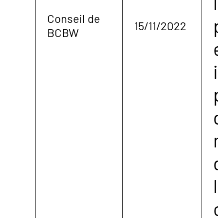
Conseil de
15/11/2022
BCBW