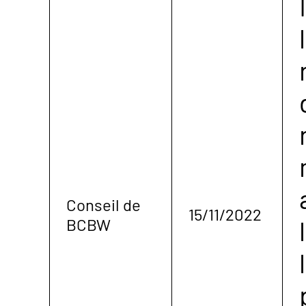
Conseil de
15/11/2022
BCBW