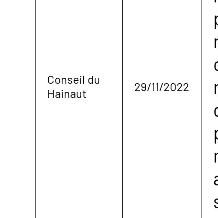
Conseil du
29/11/2022
Hainaut