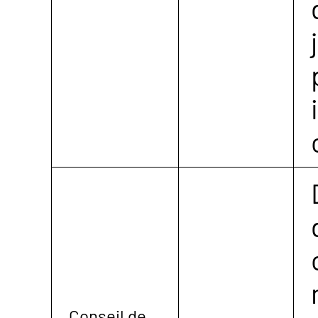
Conseil de