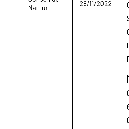
28/11/2022
Namur