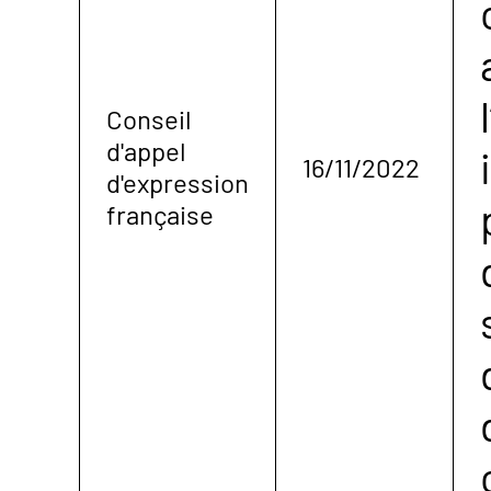
Conseil
d'appel
16/11/2022
d'expression
française