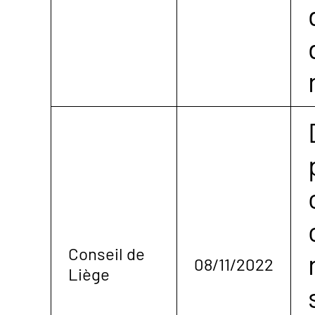
Conseil de
08/11/2022
Liège