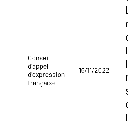
Conseil
d'appel
16/11/2022
d'expression
française