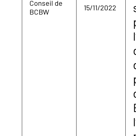
Conseil de
15/11/2022
BCBW