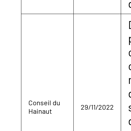
Conseil du
29/11/2022
Hainaut