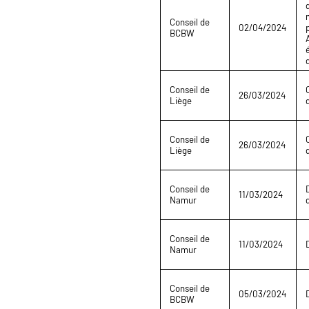
Conseil de
02/04/2024
BCBW
Conseil de
26/03/2024
Liège
Conseil de
26/03/2024
Liège
Conseil de
11/03/2024
Namur
Conseil de
11/03/2024
Namur
Conseil de
05/03/2024
BCBW