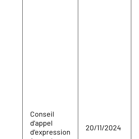
Conseil
d'appel
20/11/2024
d'expression