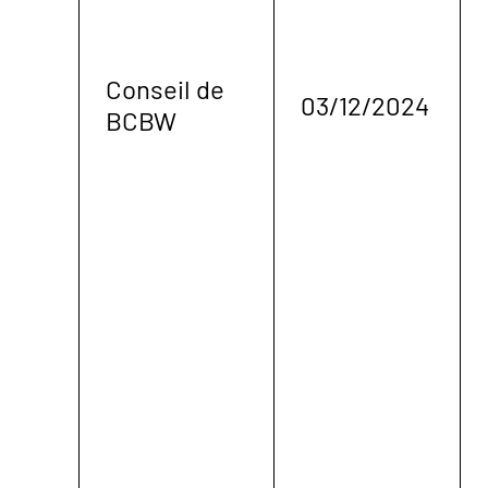
Conseil de
03/12/2024
BCBW