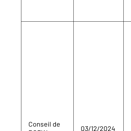
Conseil de
03/12/2024