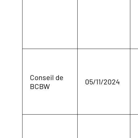
Conseil de
05/11/2024
BCBW