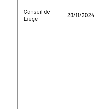
Conseil de
28/11/2024
Liège