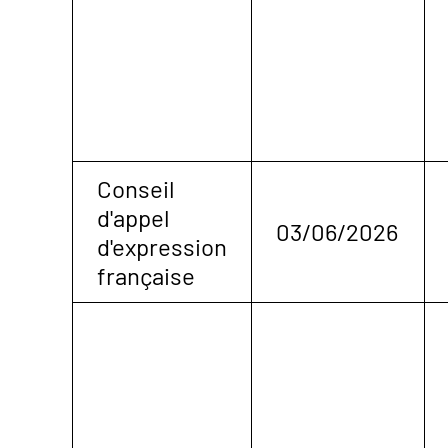
Conseil
d'appel
03/06/2026
d'expression
française