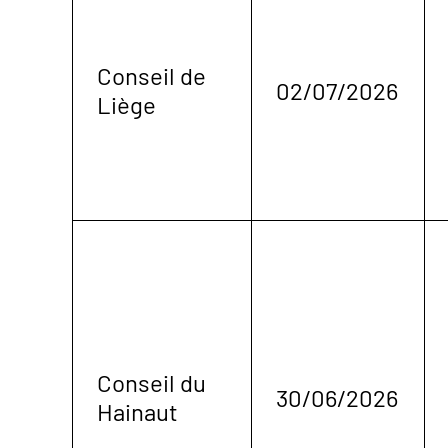
Conseil de
02/07/2026
Liège
Conseil du
30/06/2026
Hainaut