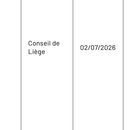
Conseil de
02/07/2026
Liège