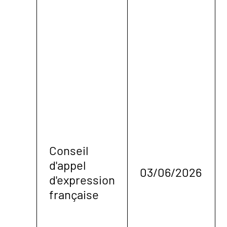
Conseil
d'appel
03/06/2026
d'expression
française