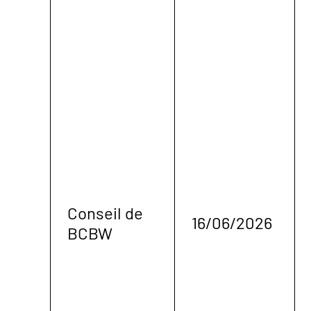
Conseil de
16/06/2026
BCBW