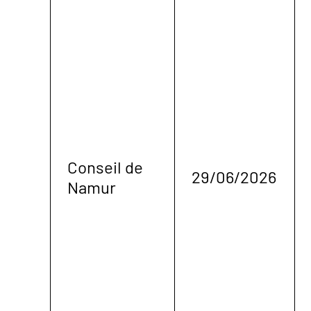
Conseil de
29/06/2026
Namur