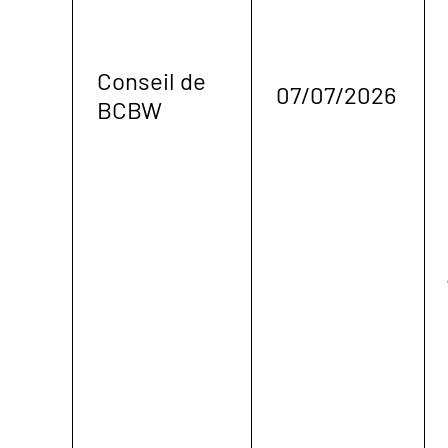
Conseil de
07/07/2026
BCBW