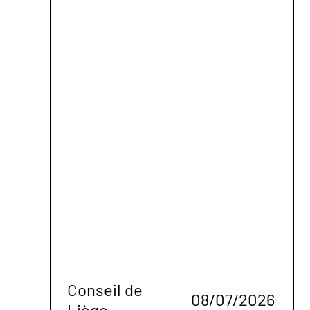
Conseil de
08/07/2026
Liège