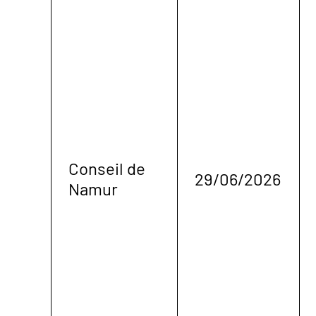
Conseil de
29/06/2026
Namur