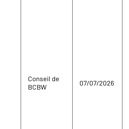
Conseil de
07/07/2026
BCBW