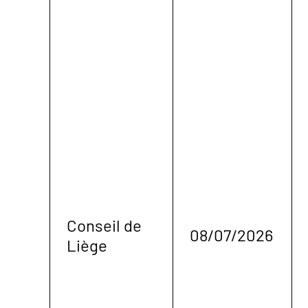
Conseil de
08/07/2026
Liège