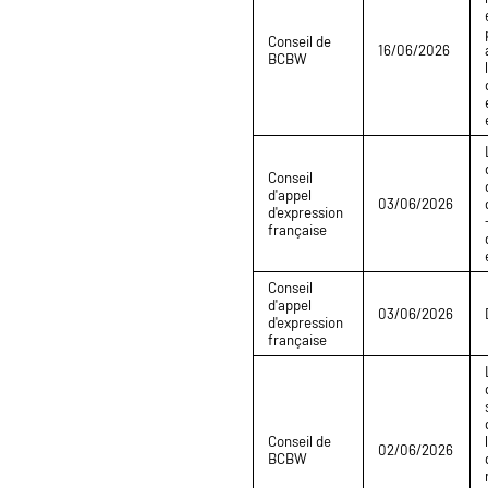
Conseil de
16/06/2026
BCBW
Conseil
d'appel
03/06/2026
d'expression
française
Conseil
d'appel
03/06/2026
d'expression
française
Conseil de
02/06/2026
BCBW