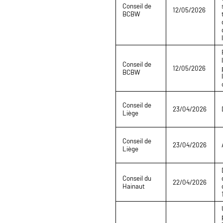
Conseil de
12/05/2026
BCBW
Conseil de
12/05/2026
BCBW
Conseil de
23/04/2026
Liège
Conseil de
23/04/2026
Liège
Conseil du
22/04/2026
Hainaut