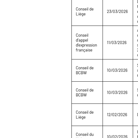
Conseil de
23/03/2026
Liège
Conseil
d'appel
11/03/2026
d'expression
française
Conseil de
10/03/2026
BCBW
Conseil de
10/03/2026
BCBW
Conseil de
12/02/2026
Liège
Conseil du
10/02/2026