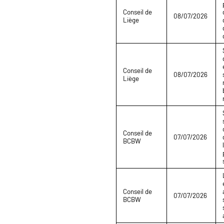
Conseil de
08/07/2026
Liège
Conseil de
08/07/2026
Liège
Conseil de
07/07/2026
BCBW
Conseil de
07/07/2026
BCBW