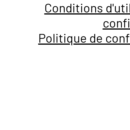
Conditions d'uti
confi
Politique de conf