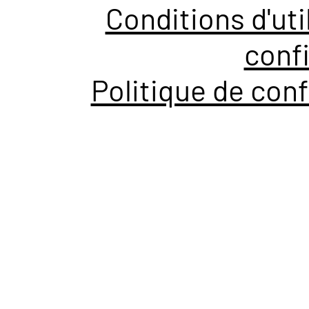
Conditions d'uti
confi
Politique de conf