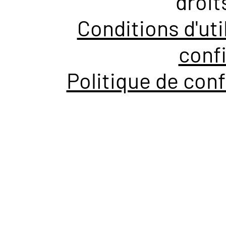
droit
Conditions d'uti
confi
Politique de conf