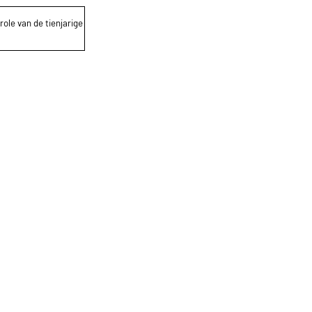
role van de tienjarige