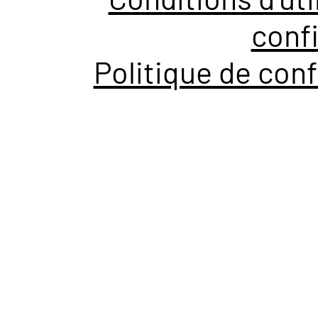
confi
Politique de conf