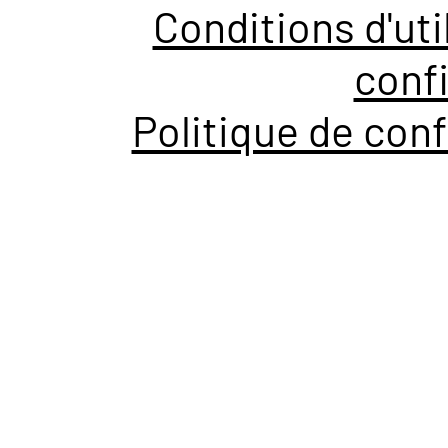
Conditions d'uti
confi
Politique de conf