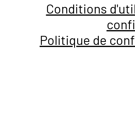
Conditions d'uti
confi
Politique de conf