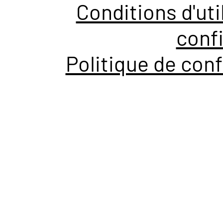
Conditions d'uti
confi
Politique de conf