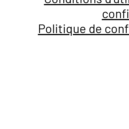
confi
Politique de conf