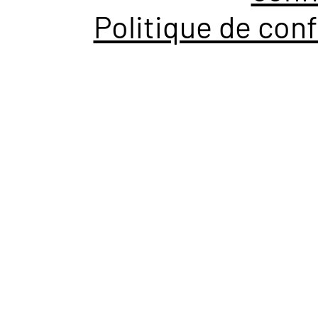
Politique de conf