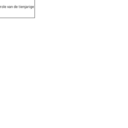
role van de tienjarige