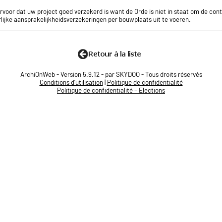
rvoor dat uw project goed verzekerd is want de Orde is niet in staat om de cont
lijke aansprakelijkheidsverzekeringen per bouwplaats uit te voeren.
ArchiOnWeb - Version 5.9.12 - par SKYDOO - Tous droits réservés
Conditions d'utilisation
|
Politique de confidentialité
Politique de confidentialité – Elections