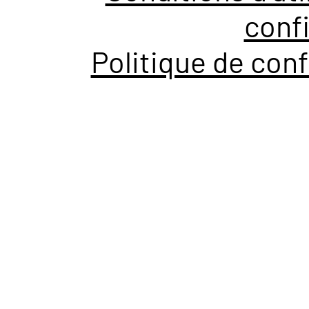
confi
Politique de conf