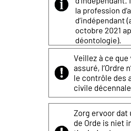
d’indépendant. I
la profession d’
d’indépendant (ar
octobre 2021 a
déontologie).
Veillez à ce que
assuré, l’Ordre 
le contrôle des
civile décennale
Zorg ervoor dat
de Orde is niet 