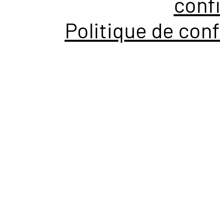
confi
Politique de conf