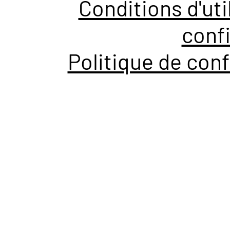
Conditions d'uti
confi
Politique de conf