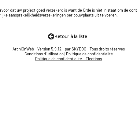
rvoor dat uw project goed verzekerd is want de Orde is niet in staat om de cont
lijke aansprakelijkheidsverzekeringen per bouwplaats uit te voeren.
ArchiOnWeb - Version 5.9.12 - par SKYDOO - Tous droits réservés
Conditions d'utilisation
|
Politique de confidentialité
Politique de confidentialité – Elections