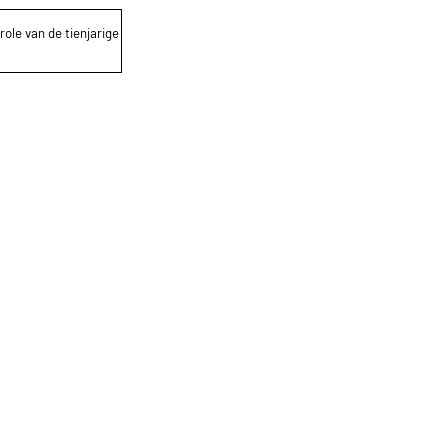
role van de tienjarige