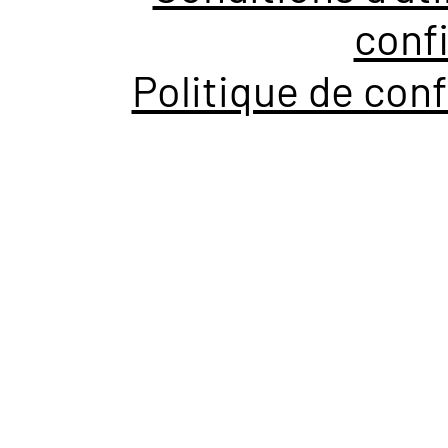
confi
Politique de conf