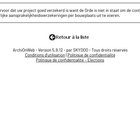
rvoor dat uw project goed verzekerd is want de Orde is niet in staat om de cont
lijke aansprakelijkheidsverzekeringen per bouwplaats uit te voeren.
ArchiOnWeb - Version 5.9.12 - par SKYDOO - Tous droits réservés
Conditions d'utilisation
|
Politique de confidentialité
Politique de confidentialité – Elections