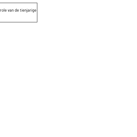
role van de tienjarige