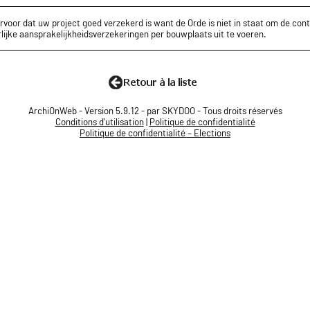
rvoor dat uw project goed verzekerd is want de Orde is niet in staat om de cont
lijke aansprakelijkheidsverzekeringen per bouwplaats uit te voeren.
ArchiOnWeb - Version 5.9.12 - par SKYDOO - Tous droits réservés
Conditions d'utilisation
|
Politique de confidentialité
Politique de confidentialité – Elections