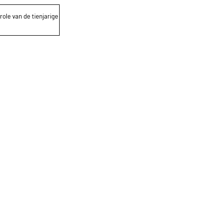
role van de tienjarige