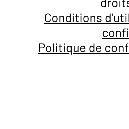
droit
Conditions d'uti
confi
Politique de conf