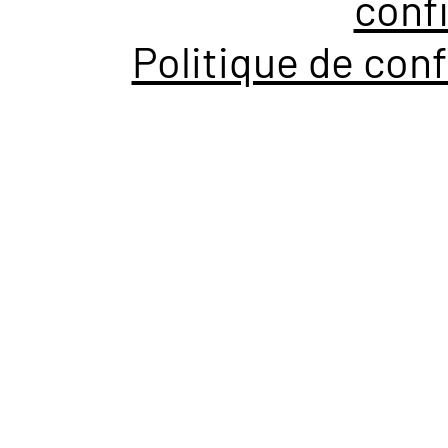
confi
Politique de conf