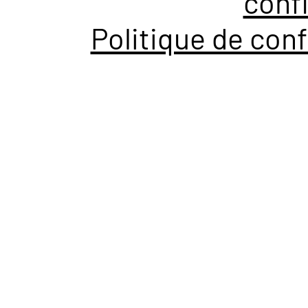
confi
Politique de conf