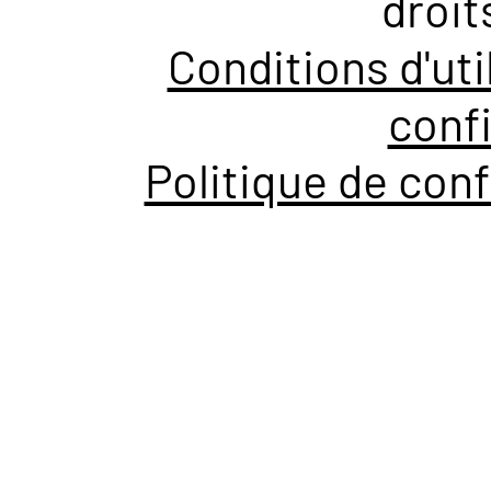
droit
Conditions d'uti
confi
Politique de conf