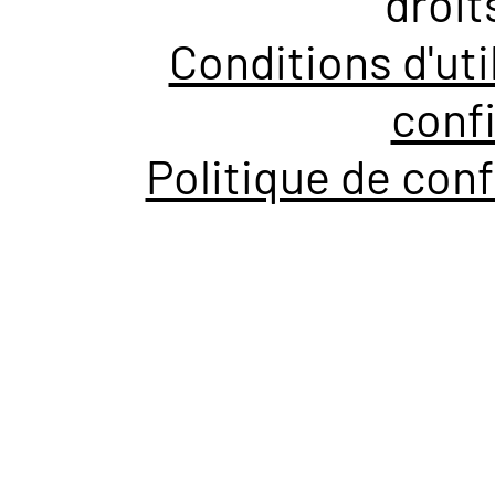
droit
Conditions d'uti
confi
Politique de conf