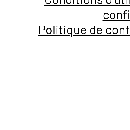
confi
Politique de conf