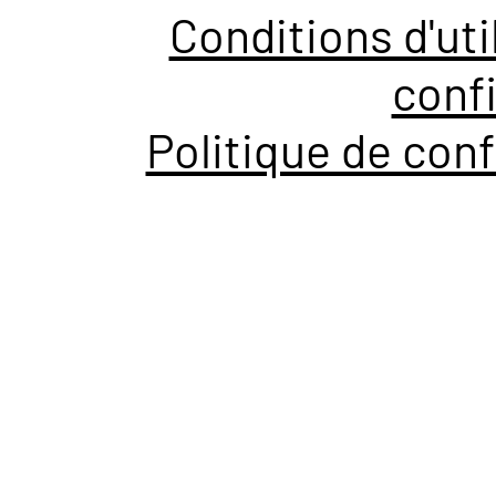
Conditions d'uti
confi
Politique de conf