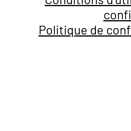
confi
Politique de conf