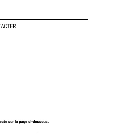
TACTER
tecte sur la page ci-dessous.