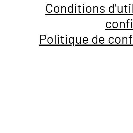
Conditions d'uti
confi
Politique de conf