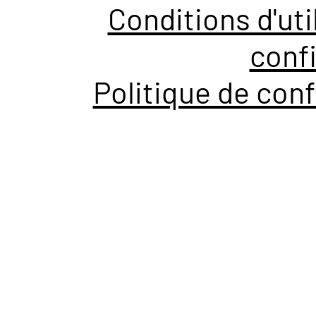
Conditions d'uti
confi
Politique de conf