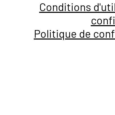
Conditions d'uti
confi
Politique de conf