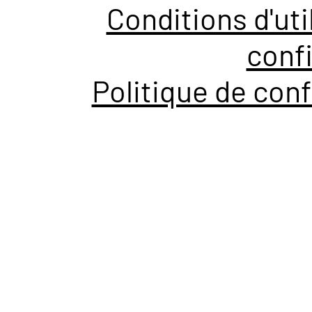
Conditions d'uti
confi
Politique de conf