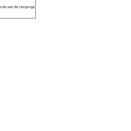
role van de tienjarige