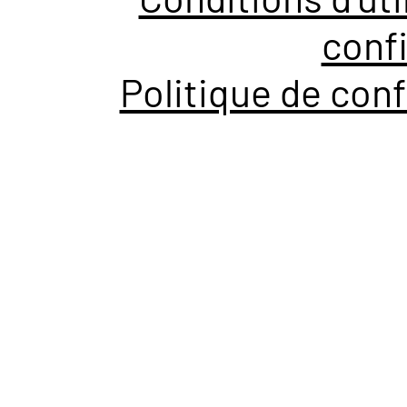
confi
Politique de conf