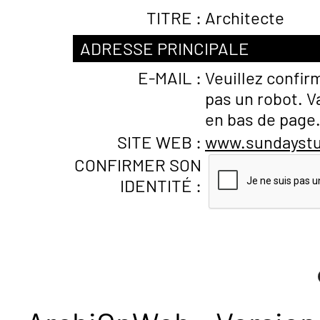
TITRE :
Architecte
ADRESSE PRINCIPALE
E-MAIL :
Veuillez confir
pas un robot. V
en bas de page
SITE WEB :
www.sundaystu
CONFIRMER SON
IDENTITÉ :