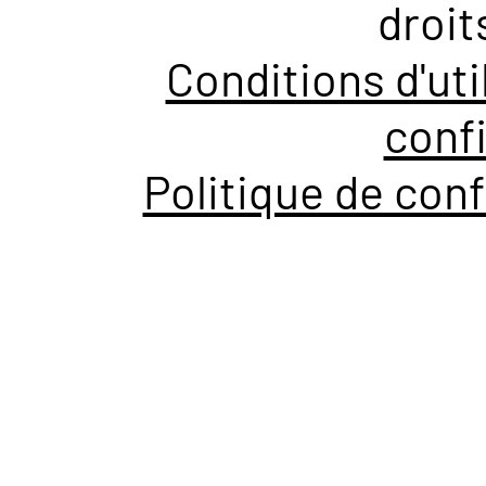
droit
Conditions d'uti
confi
Politique de conf