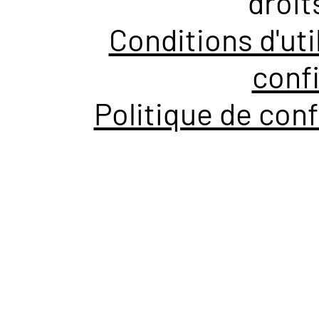
droit
Conditions d'uti
confi
Politique de conf