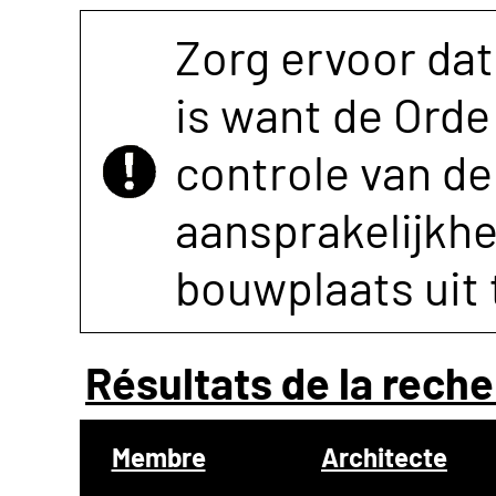
Zorg ervoor dat
is want de Orde 
controle van de 
aansprakelijkh
bouwplaats uit 
Résultats de la reche
Membre
Architecte