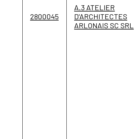
A.3 ATELIER
2800045
D'ARCHITECTES
ARLONAIS SC SRL