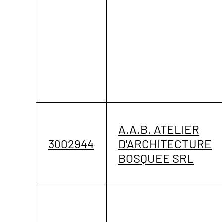
A.A.B. ATELIER
3002944
D'ARCHITECTURE
BOSQUEE SRL