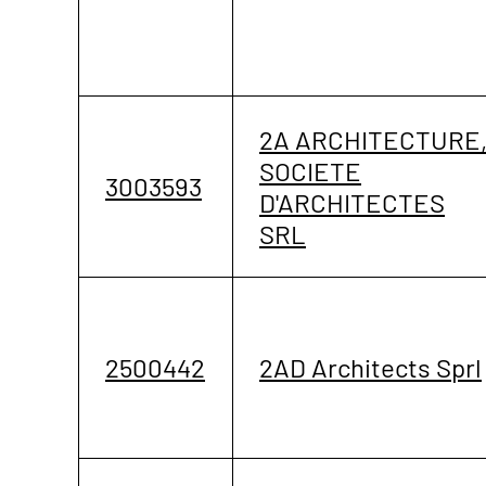
2A ARCHITECTURE
SOCIETE
3003593
D'ARCHITECTES
SRL
2500442
2AD Architects Sprl