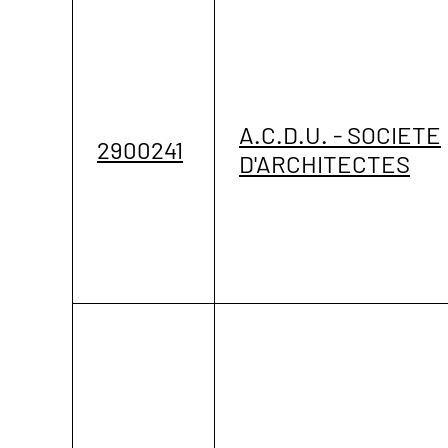
A.C.D.U. - SOCIETE
2900241
D'ARCHITECTES