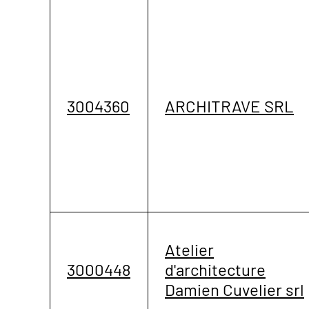
3004360
ARCHITRAVE SRL
Atelier
3000448
d'architecture
Damien Cuvelier srl