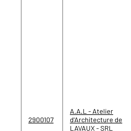
A.A.L - Atelier
2900107
d'Architecture de
LAVAUX - SRL