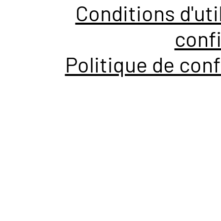
Conditions d'uti
confi
Politique de conf