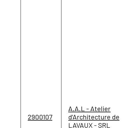
A.A.L - Atelier
2900107
d'Architecture de
LAVAUX - SRL