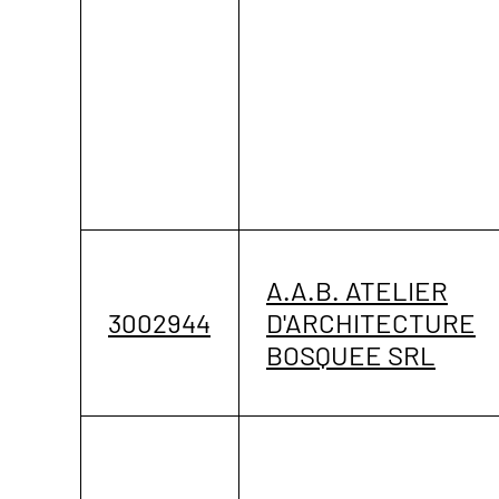
A.A.B. ATELIER
3002944
D'ARCHITECTURE
BOSQUEE SRL