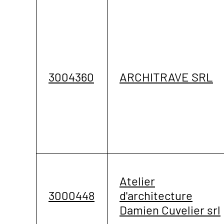
3004360
ARCHITRAVE SRL
Atelier
3000448
d'architecture
Damien Cuvelier srl