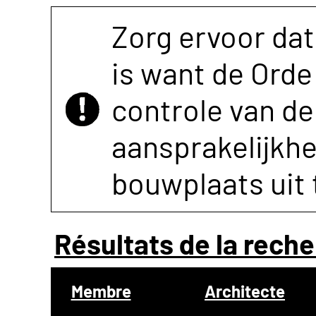
Zorg ervoor dat
is want de Orde 
controle van de 
aansprakelijkh
bouwplaats uit 
Résultats de la reche
Membre
Architecte