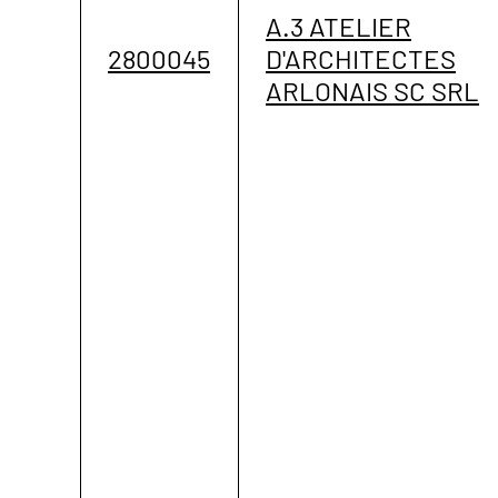
A.3 ATELIER
2800045
D'ARCHITECTES
ARLONAIS SC SRL