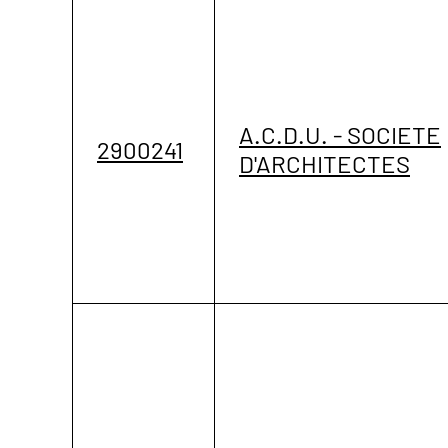
A.C.D.U. - SOCIETE
2900241
D'ARCHITECTES