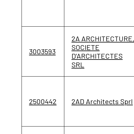
2A ARCHITECTURE
SOCIETE
3003593
D'ARCHITECTES
SRL
2500442
2AD Architects Sprl