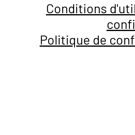
Conditions d'uti
confi
Politique de conf